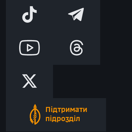
Підтримати
підрозділ