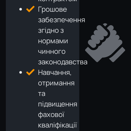
Грошове
забезпечення
згідно з
нормами
чинного
законодавства
Навчання,
отримання
та
підвищення
фахової
кваліфікації