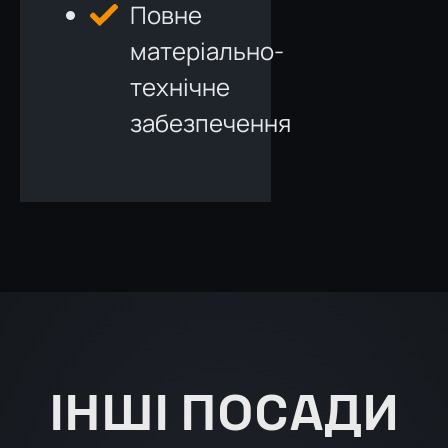
Повне
матеріально-
технічне
забезпечення
ІНШІ ПОСАДИ