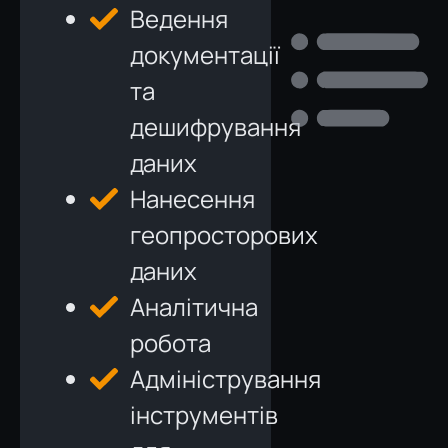
Ведення
документації
та
дешифрування
даних
Нанесення
геопросторових
даних
Аналітична
робота
Адміністрування
інструментів