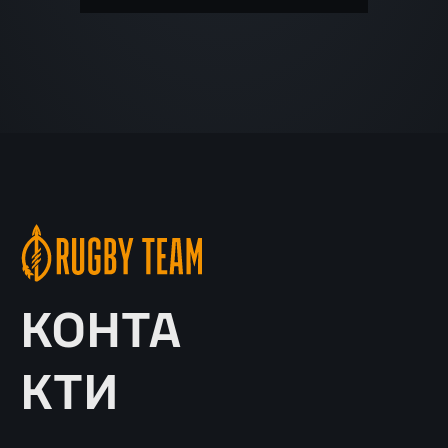
КОНТА
КТИ