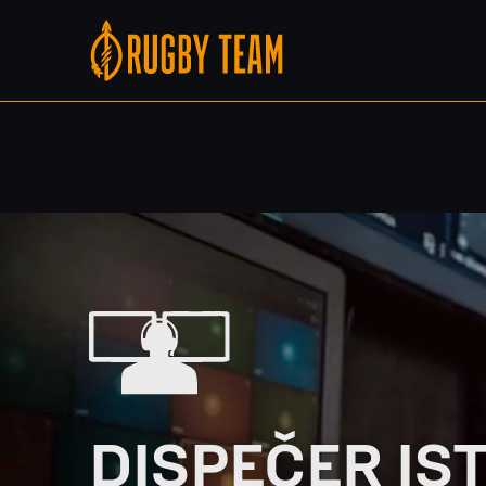
DISPEČER IS