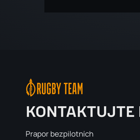
KONTAKTUJTE
Prapor bezpilotních