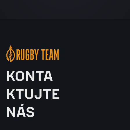
KONTA
KTUJTE
NÁS