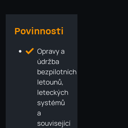
Povinnosti
Opravy a
údržba
bezpilotních
letounů,
leteckých
systémů
a
související