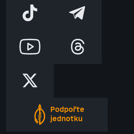
Podpořte
jednotku