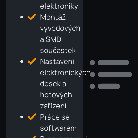
elektroniky
Montáž
vývodových
a SMD
součástek
Nastavení
elektronických
desek a
hotových
zařízení
Práce se
softwarem