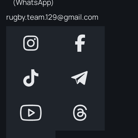
(WhatsApp)
rugby.team.129@gmail.com