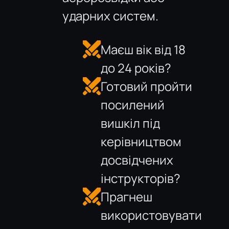
ударних систем.
Маєш вік від 18
до 24 років?
Готовий пройти
посилений
вишкіл під
керівництвом
досвідчених
інструкторів?
Прагнеш
використовувати