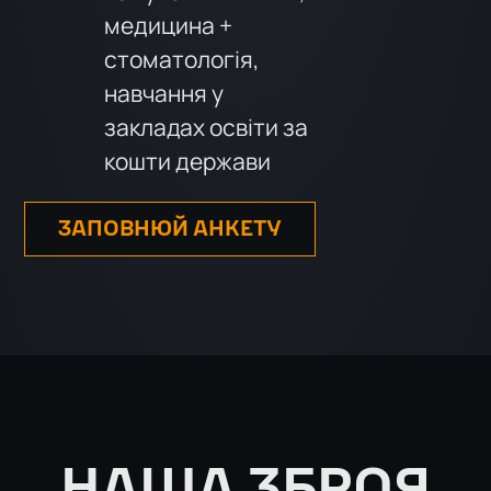
медицина +
стоматологія,
навчання у
закладах освіти за
кошти держави
ЗАПОВНЮЙ АНКЕТУ
НАША ЗБРОЯ