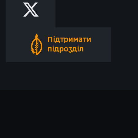
Підтримати
підрозділ