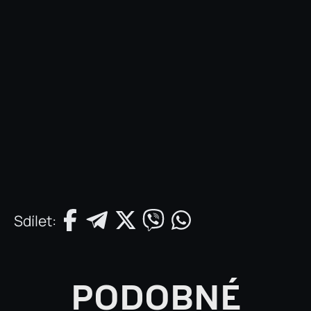
Sdílet:
PODOBNÉ