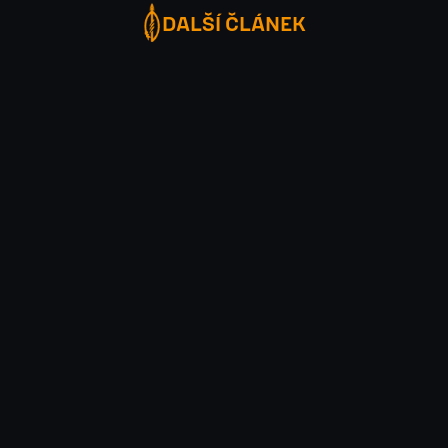
DALŠÍ ČLÁNEK