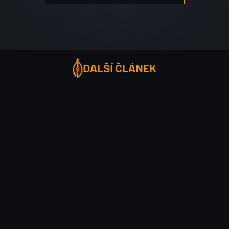
DALŠÍ ČLÁNEK