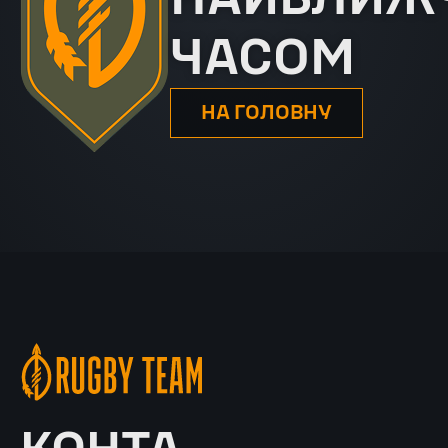
ЧАСОМ
НА ГОЛОВНУ